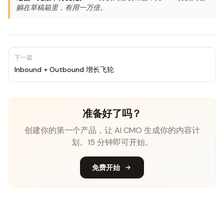
躺在草稿箱里，有用一万倍。
下一篇
Inbound + Outbound 增长飞轮
准备好了吗？
创建你的第一个产品，让 AI CMO 生成你的内容计
划。15 分钟即可开始。
免费开始