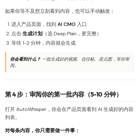
如果你等不及想立刻看到内容，也可以手动触发：
进入产品页面，找到
AI CMO
入口
点击
生成计划
（选 Deep Plan，更完整）
等待 1-2 分钟，内容就会生成
你会看到什么？
一批生成好的视频、信任帖、卖点图，等你审
阅。
第 4 步：审阅你的第一批内容（5-10 分钟）
打开 AutoWhisper，你会在产品页面看到 AI 生成好的内容
列表。
对每条内容，你只需要做一件事：