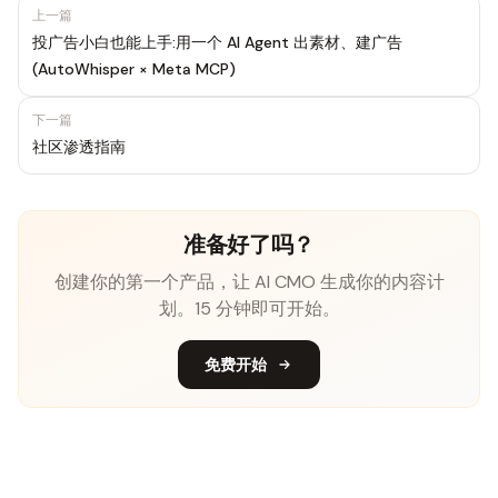
上一篇
投广告小白也能上手:用一个 AI Agent 出素材、建广告
(AutoWhisper × Meta MCP)
下一篇
社区渗透指南
准备好了吗？
创建你的第一个产品，让 AI CMO 生成你的内容计
划。15 分钟即可开始。
免费开始