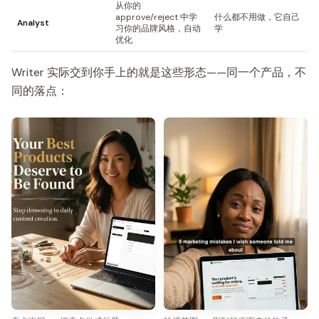
从你的
approve/reject 中学
什么都不用做，它自己
Analyst
习你的品牌风格，自动
学
优化
Writer 实际交到你手上的就是这些形态——同一个产品，不
同的落点：