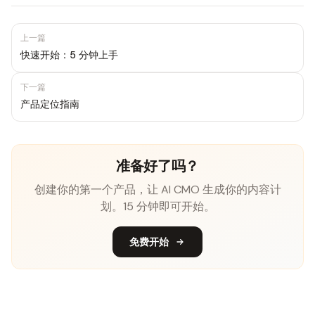
上一篇
快速开始：5 分钟上手
下一篇
产品定位指南
准备好了吗？
创建你的第一个产品，让 AI CMO 生成你的内容计
划。15 分钟即可开始。
免费开始