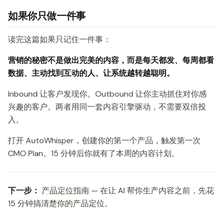
如果你只做一件事
读完这篇如果只记住一件事：
营销的秘密不是做出完美的内容，而是每天都发、每周都看
数据、主动找到互动的人、让系统越转越聪明。
Inbound 让客户发现你。Outbound 让你主动抓住对你感
兴趣的客户。两者用同一套内容引擎驱动，不需要双倍投
入。
打开 AutoWhisper，创建你的第一个产品，触发第一次
CMO Plan。15 分钟后你就有了本周的内容计划。
下一步：
产品定位指南
— 在让 AI 帮你生产内容之前，先花
15 分钟搞清楚你的产品定位。