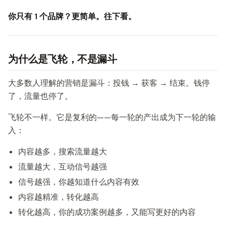
你只有 1 个品牌？更简单。往下看。
为什么是飞轮，不是漏斗
大多数人理解的营销是漏斗：投钱 → 获客 → 结束。钱停
了，流量也停了。
飞轮不一样。它是复利的——每一轮的产出成为下一轮的输
入：
内容越多，搜索流量越大
流量越大，互动信号越强
信号越强，你越知道什么内容有效
内容越精准，转化越高
转化越高，你的成功案例越多，又能写更好的内容