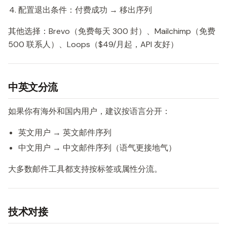
配置退出条件：付费成功 → 移出序列
其他选择：Brevo（免费每天 300 封）、Mailchimp（免费
500 联系人）、Loops（$49/月起，API 友好）
中英文分流
如果你有海外和国内用户，建议按语言分开：
英文用户 → 英文邮件序列
中文用户 → 中文邮件序列（语气更接地气）
大多数邮件工具都支持按标签或属性分流。
技术对接