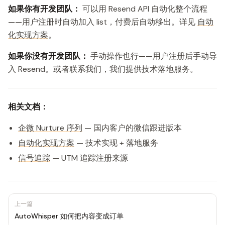
如果你有开发团队：
可以用 Resend API 自动化整个流程
——用户注册时自动加入 list，付费后自动移出。详见
自动
化实现方案
。
如果你没有开发团队：
手动操作也行——用户注册后手动导
入 Resend。或者联系我们，我们提供技术落地服务。
相关文档：
企微 Nurture 序列
— 国内客户的微信跟进版本
自动化实现方案
— 技术实现 + 落地服务
信号追踪
— UTM 追踪注册来源
上一篇
AutoWhisper 如何把内容变成订单