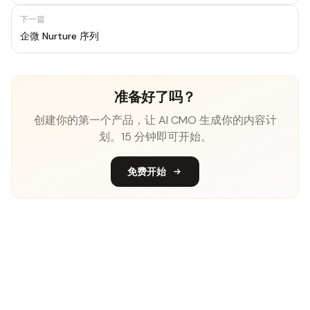
下一篇
企微 Nurture 序列
准备好了吗？
创建你的第一个产品，让 AI CMO 生成你的内容计
划。15 分钟即可开始。
免费开始