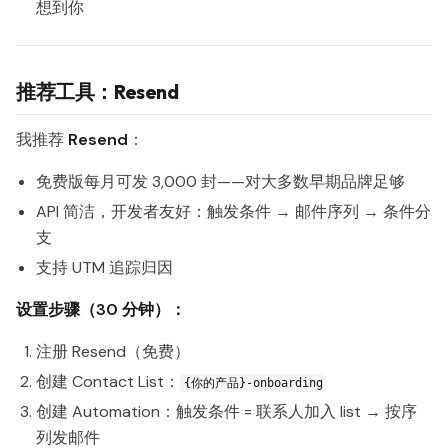
想到你
推荐工具：Resend
我推荐
Resend
：
免费版每月可发 3,000 封——对大多数早期品牌足够
API 简洁，开发者友好：触发条件 → 邮件序列 → 条件分
支
支持 UTM 追踪归因
设置步骤（30 分钟）：
注册 Resend（免费）
创建 Contact List：
{你的产品}-onboarding
创建 Automation：触发条件 = 联系人加入 list → 按序
列发邮件