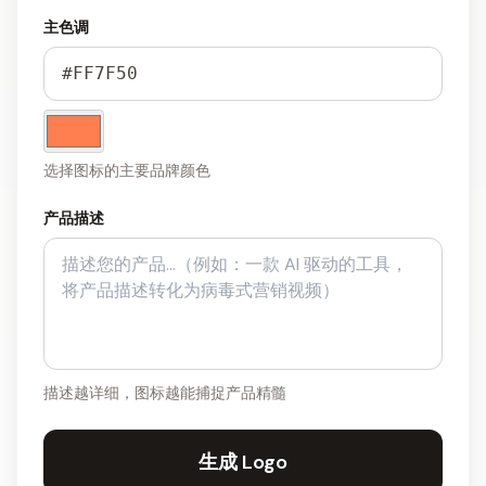
主色调
选择图标的主要品牌颜色
产品描述
描述越详细，图标越能捕捉产品精髓
生成 Logo