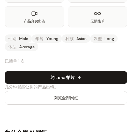
产品真实出镜
无限接单
性别:
Male
年龄:
Young
种族:
Asian
发型:
Long
体型:
Average
已接单 1 次
约 Lena 拍片
几分钟就能让你的产品出镜。
浏览全部网红