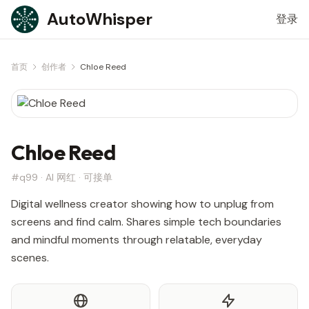
Skip to content
AutoWhisper
登录
首页
创作者
Chloe Reed
Chloe Reed
#q99 · AI 网红 · 可接单
Digital wellness creator showing how to unplug from
screens and find calm. Shares simple tech boundaries
and mindful moments through relatable, everyday
scenes.