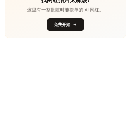
这里有一整批随时能接单的 AI 网红。
免费开始