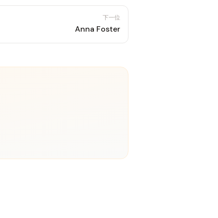
下一位
Anna Foster