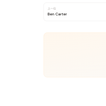
上一位
Ben Carter