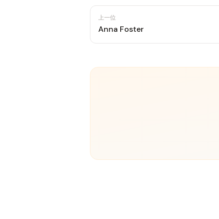
上一位
Anna Foster