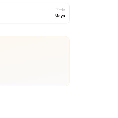
下一位
Maya