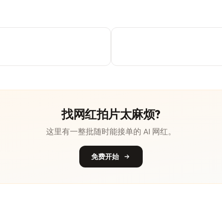
找网红拍片太麻烦?
这里有一整批随时能接单的 AI 网红。
免费开始