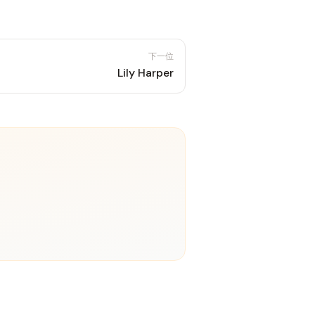
下一位
Lily Harper