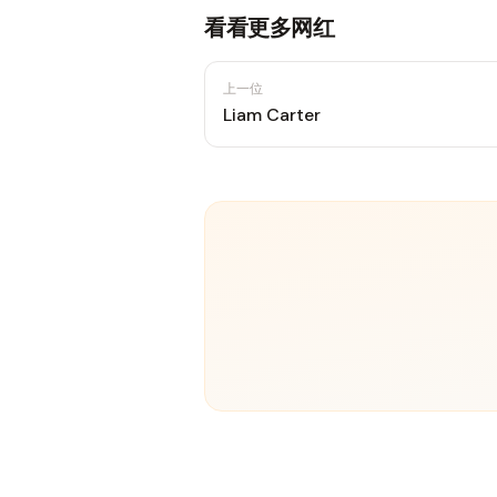
看看更多网红
上一位
Liam Carter