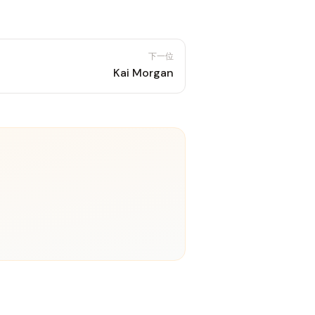
下一位
Kai Morgan