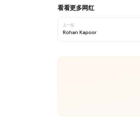
看看更多网红
上一位
Rohan Kapoor