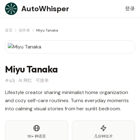
Skip to content
AutoWhisper
登录
首页
创作者
Miyu Tanaka
Miyu Tanaka
#q3j · AI 网红 · 可接单
Lifestyle creator sharing minimalist home organization
and cozy self-care routines. Turns everyday moments
into calming visual stories from her sunlit bedroom.
10+ 种语言
几分钟出片