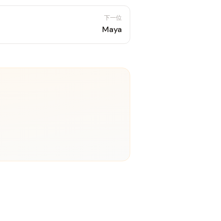
下一位
Maya