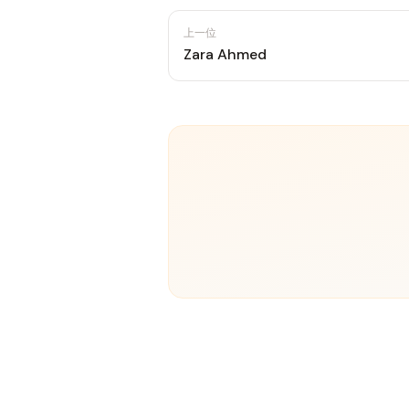
上一位
Zara Ahmed