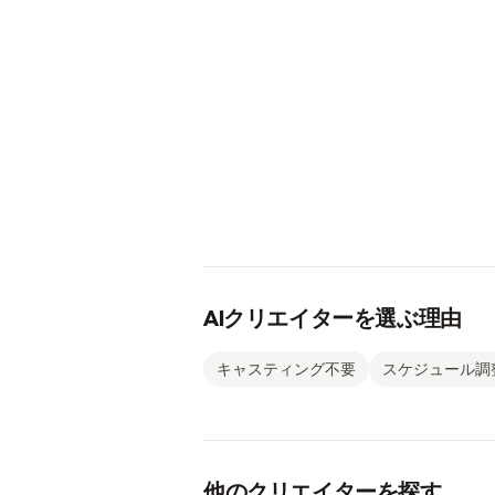
AIクリエイターを選ぶ理由
キャスティング不要
スケジュール調
他のクリエイターを探す