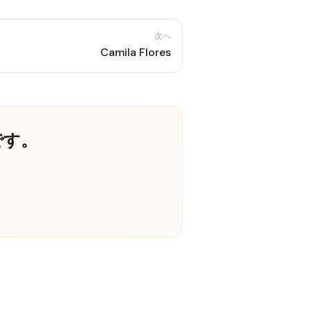
次へ
Camila Flores
です。