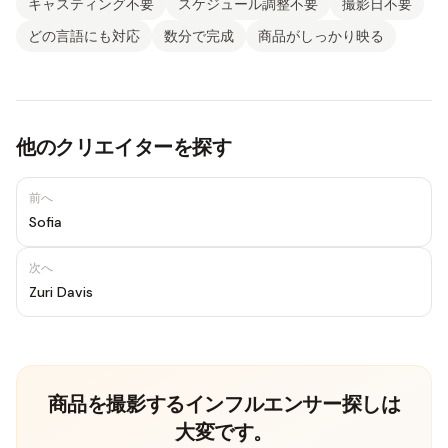
キャスティング不要
スケジュール調整不要
撮影日不要
どの言語にも対応
数分で完成
商品がしっかり映る
他のクリエイターを探す
前へ
Sofia
次へ
Zuri Davis
商品を撮影するインフルエンサー探しは
大変です。