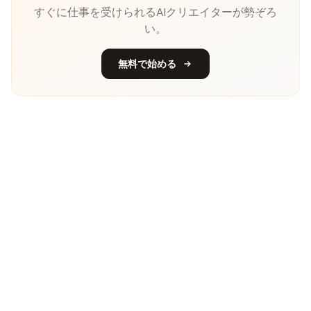
すぐに仕事を受けられるAIクリエイターが勢ぞろ
い。
無料で始める