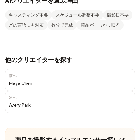
AIクリエイターを選ぶ理由
キャスティング不要
スケジュール調整不要
撮影日不要
どの言語にも対応
数分で完成
商品がしっかり映る
他のクリエイターを探す
前へ
Maya Chen
次へ
Avery Park
商品を撮影するインフルエンサー探しは