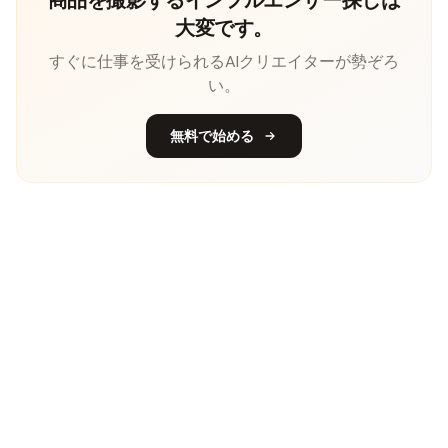
大変です。
すぐに仕事を受けられるAIクリエイターが勢ぞろ
い。
無料で始める