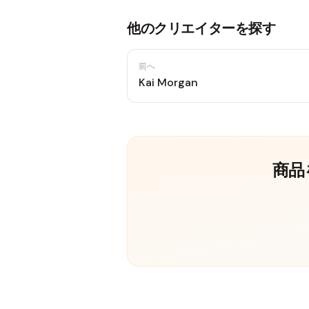
他のクリエイターを探す
前へ
Kai Morgan
商品