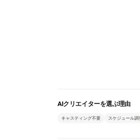
AIクリエイターを選ぶ理由
キャスティング不要
スケジュール調