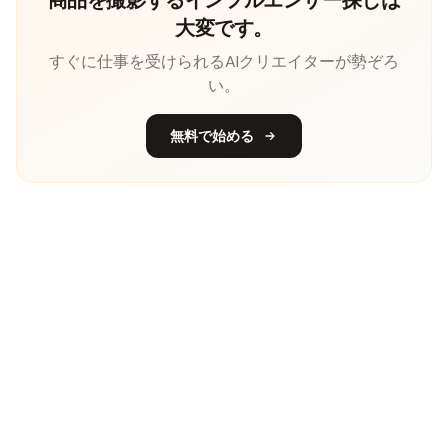
大変です。
すぐに仕事を受けられるAIクリエイターが勢ぞろ
い。
無料で始める