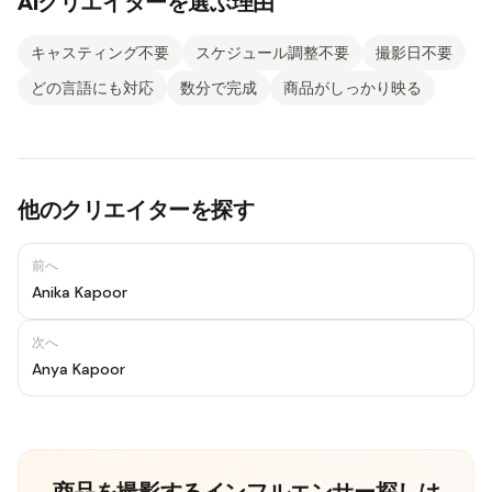
AIクリエイターを選ぶ理由
キャスティング不要
スケジュール調整不要
撮影日不要
どの言語にも対応
数分で完成
商品がしっかり映る
他のクリエイターを探す
前へ
Anika Kapoor
次へ
Anya Kapoor
商品を撮影するインフルエンサー探しは