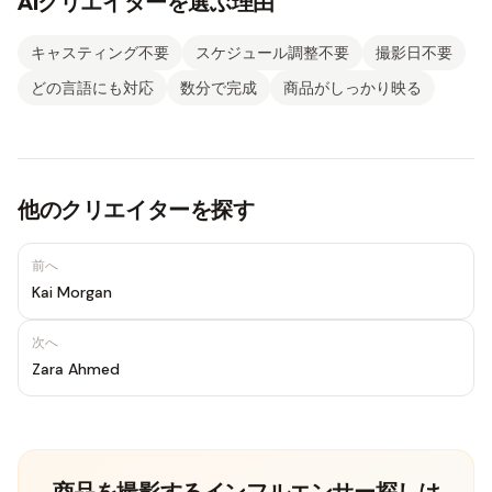
AIクリエイターを選ぶ理由
キャスティング不要
スケジュール調整不要
撮影日不要
どの言語にも対応
数分で完成
商品がしっかり映る
他のクリエイターを探す
前へ
Kai Morgan
次へ
Zara Ahmed
商品を撮影するインフルエンサー探しは