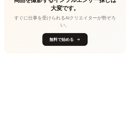
大変です。
すぐに仕事を受けられるAIクリエイターが勢ぞろ
い。
無料で始める