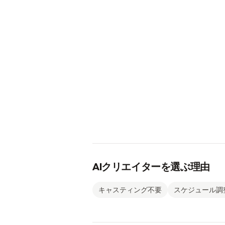
AIクリエイターを選ぶ理由
キャスティング不要
スケジュール調