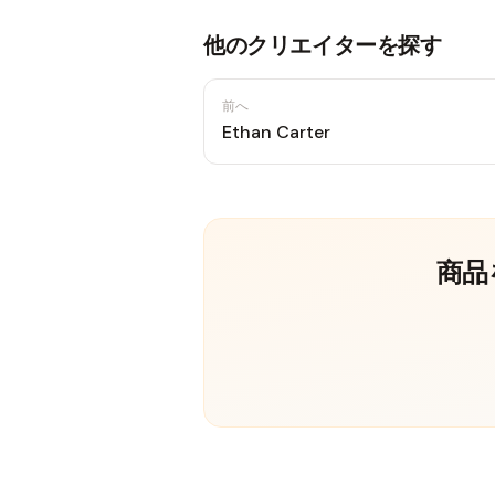
他のクリエイターを探す
前へ
Ethan Carter
商品