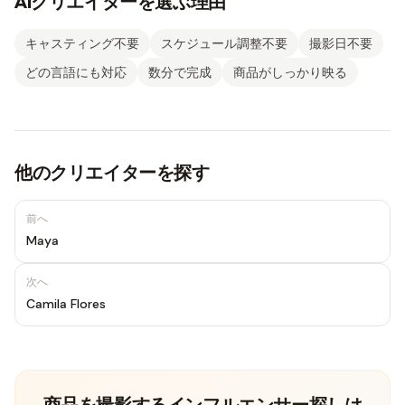
AIクリエイターを選ぶ理由
キャスティング不要
スケジュール調整不要
撮影日不要
どの言語にも対応
数分で完成
商品がしっかり映る
他のクリエイターを探す
前へ
Maya
次へ
Camila Flores
商品を撮影するインフルエンサー探しは