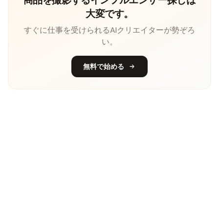
大変です。
すぐに仕事を受けられるAIクリエイターが勢ぞろ
い。
無料で始める