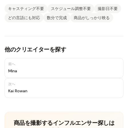
キャスティング不要
スケジュール調整不要
撮影日不要
どの言語にも対応
数分で完成
商品がしっかり映る
他のクリエイターを探す
前へ
Mina
次へ
Kai Rowan
商品を撮影するインフルエンサー探しは