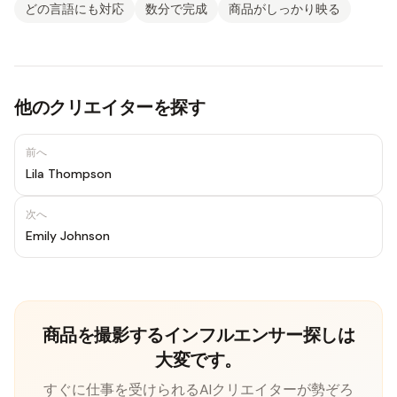
どの言語にも対応
数分で完成
商品がしっかり映る
他のクリエイターを探す
前へ
Lila Thompson
次へ
Emily Johnson
商品を撮影するインフルエンサー探しは
大変です。
すぐに仕事を受けられるAIクリエイターが勢ぞろ