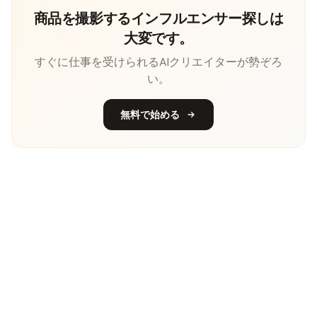
商品を撮影するインフルエンサー探しは
大変です。
すぐに仕事を受けられるAIクリエイターが勢ぞろ
い。
無料で始める