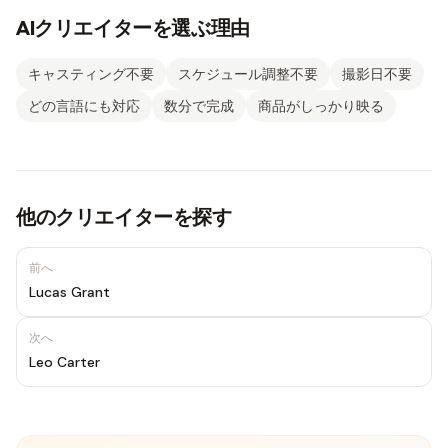
AIクリエイターを選ぶ理由
キャスティング不要
スケジュール調整不要
撮影日不要
どの言語にも対応
数分で完成
商品がしっかり映る
他のクリエイターを探す
前へ
Lucas Grant
次へ
Leo Carter