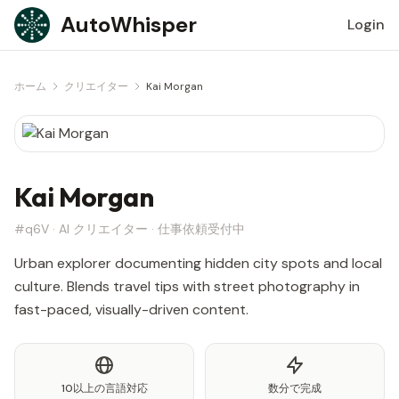
Skip to content
AutoWhisper
Login
ホーム
クリエイター
Kai Morgan
Kai Morgan
#q6V · AI クリエイター · 仕事依頼受付中
Urban explorer documenting hidden city spots and local
culture. Blends travel tips with street photography in
fast-paced, visually-driven content.
10以上の言語対応
数分で完成