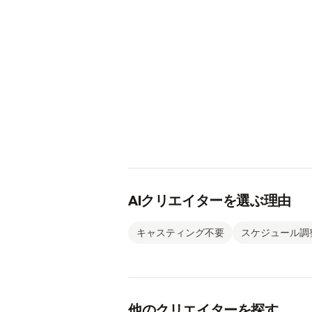
AIクリエイターを選ぶ理由
キャスティング不要
スケジュール調
他のクリエイターを探す