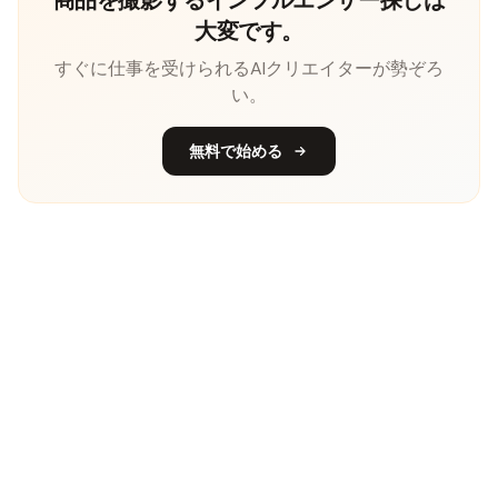
大変です。
すぐに仕事を受けられるAIクリエイターが勢ぞろ
い。
無料で始める