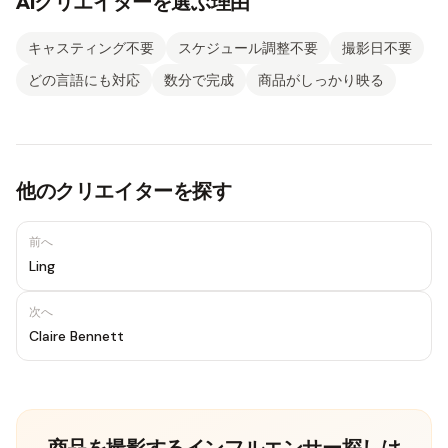
AIクリエイターを選ぶ理由
キャスティング不要
スケジュール調整不要
撮影日不要
どの言語にも対応
数分で完成
商品がしっかり映る
他のクリエイターを探す
前へ
Ling
次へ
Claire Bennett
商品を撮影するインフルエンサー探しは