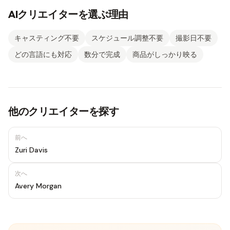
AIクリエイターを選ぶ理由
キャスティング不要
スケジュール調整不要
撮影日不要
どの言語にも対応
数分で完成
商品がしっかり映る
他のクリエイターを探す
前へ
Zuri Davis
次へ
Avery Morgan