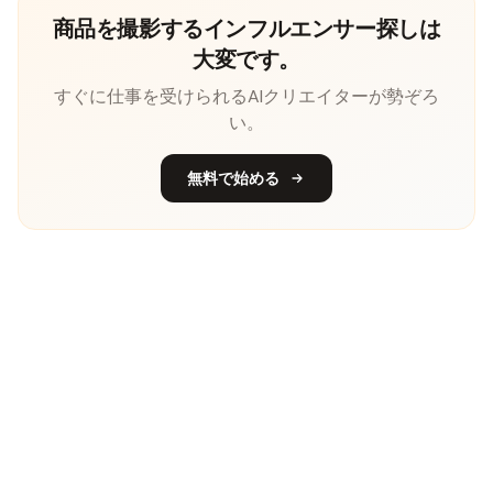
商品を撮影するインフルエンサー探しは
大変です。
すぐに仕事を受けられるAIクリエイターが勢ぞろ
い。
無料で始める