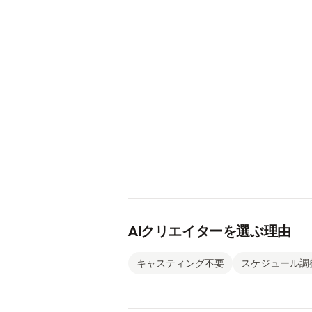
AIクリエイターを選ぶ理由
キャスティング不要
スケジュール調