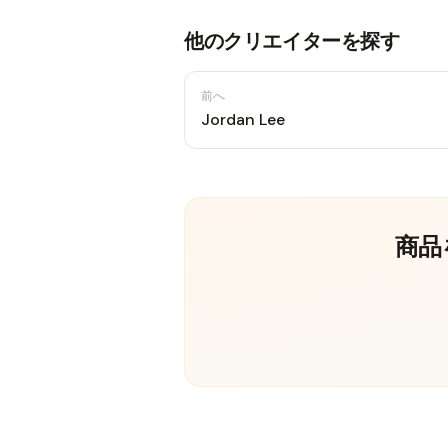
他のクリエイターを探す
前へ
Jordan Lee
商品