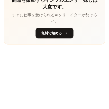
大変です。
すぐに仕事を受けられるAIクリエイターが勢ぞろ
い。
無料で始める