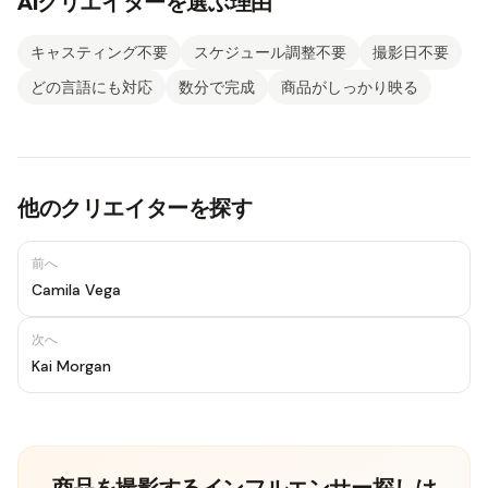
AIクリエイターを選ぶ理由
キャスティング不要
スケジュール調整不要
撮影日不要
どの言語にも対応
数分で完成
商品がしっかり映る
他のクリエイターを探す
前へ
Camila Vega
次へ
Kai Morgan
商品を撮影するインフルエンサー探しは