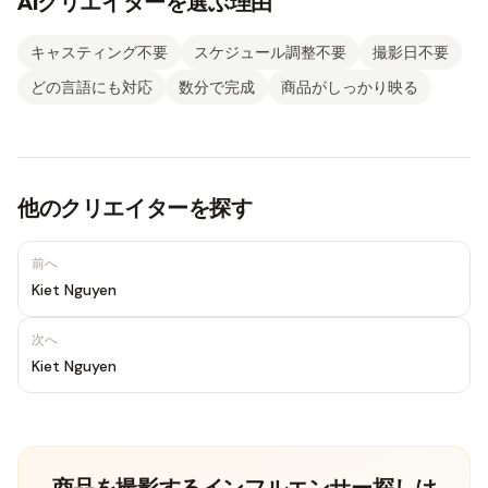
AIクリエイターを選ぶ理由
キャスティング不要
スケジュール調整不要
撮影日不要
どの言語にも対応
数分で完成
商品がしっかり映る
他のクリエイターを探す
前へ
Kiet Nguyen
次へ
Kiet Nguyen
商品を撮影するインフルエンサー探しは