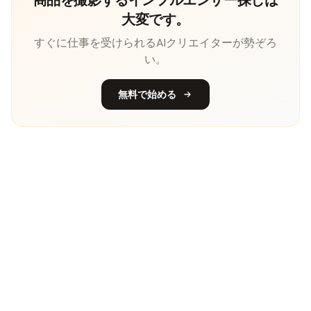
大変です。
すぐに仕事を受けられるAIクリエイターが勢ぞろ
い。
無料で始める