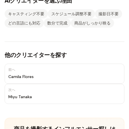
AIクリエイターを選ぶ理由
キャスティング不要
スケジュール調整不要
撮影日不要
どの言語にも対応
数分で完成
商品がしっかり映る
他のクリエイターを探す
前へ
Camila Flores
次へ
Miyu Tanaka
商品を撮影するインフルエンサー探しは