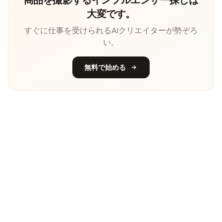
大変です。
すぐに仕事を受けられるAIクリエイターが勢ぞろ
い。
無料で始める