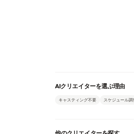
AIクリエイターを選ぶ理由
キャスティング不要
スケジュール調
他のクリエイターを探す