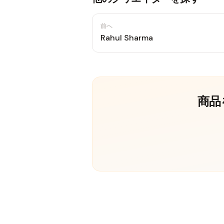
前へ
Rahul Sharma
商品