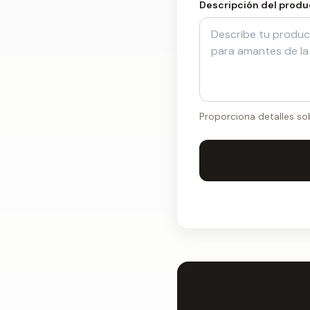
Descripción del prod
Proporciona detalles so