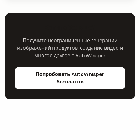
Хотите больше?
Получите неограниченные генерации
изображений продуктов, создание видео и
многое другое с AutoWhisper
Попробовать AutoWhisper
бесплатно