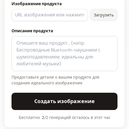
Изображение продукта
Загрузить
Описание продукта
Предоставьте детали о вашем продукте для
создания идеального изображения
Создать изображение
Бесплатно:
2
/2 генераций осталось в этот час