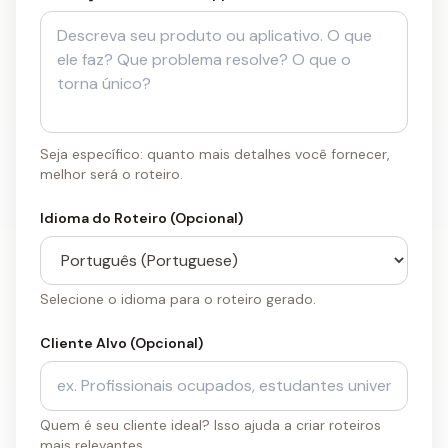
Seja específico: quanto mais detalhes você fornecer,
melhor será o roteiro.
Idioma do Roteiro (Opcional)
Selecione o idioma para o roteiro gerado.
Cliente Alvo (Opcional)
Quem é seu cliente ideal? Isso ajuda a criar roteiros
mais relevantes.