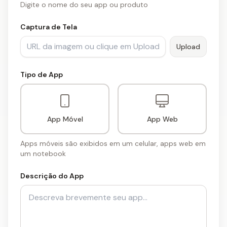
Digite o nome do seu app ou produto
Captura de Tela
Upload
Tipo de App
App Móvel
App Web
Apps móveis são exibidos em um celular, apps web em
um notebook
Descrição do App