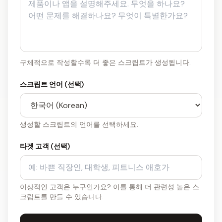
구체적으로 작성할수록 더 좋은 스크립트가 생성됩니다.
스크립트 언어 (선택)
생성할 스크립트의 언어를 선택하세요.
타겟 고객 (선택)
이상적인 고객은 누구인가요? 이를 통해 더 관련성 높은 스
크립트를 만들 수 있습니다.