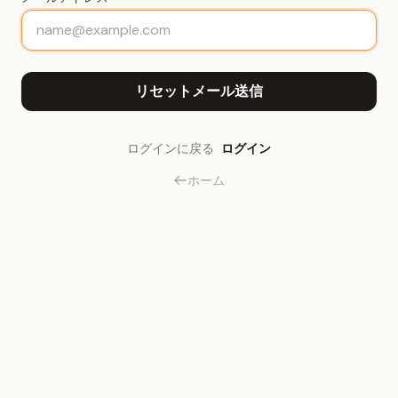
ログインに戻る
ログイン
ホーム