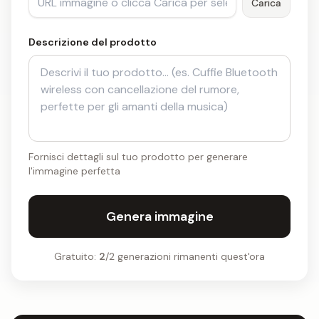
Carica
Descrizione del prodotto
Fornisci dettagli sul tuo prodotto per generare
l'immagine perfetta
Genera immagine
Gratuito:
2
/2 generazioni rimanenti quest'ora