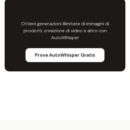
Vuoi di più?
Ottieni generazioni illimitate di immagini di
prodotti, creazione di video e altro con
AutoWhisper
Prova AutoWhisper Gratis