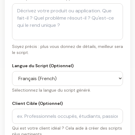
Soyez précis : plus vous donnez de détails, meilleur sera
le script.
Langue du Script (Optionnel)
Sélectionnez la langue du script généré.
Client Cible (Optionnel)
Qui est votre client idéal ? Cela aide à créer des scripts
plus pertinents.